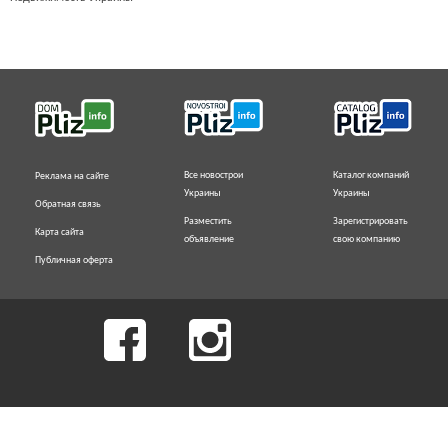
Все новострои
Каталог компаний
Реклама на сайте
Украины
Украины
Обратная связь
Разместить
Зарегистрировать
Карта сайта
объявление
свою компанию
Публичная оферта