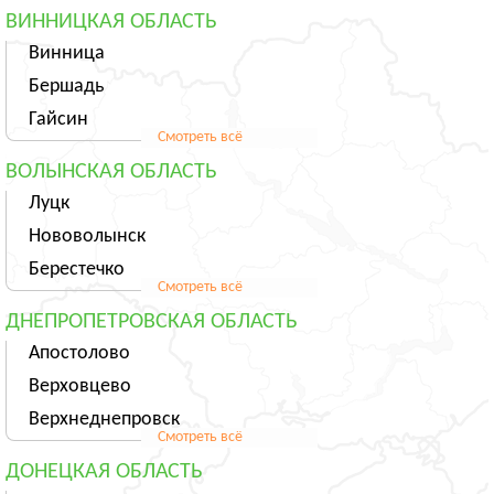
ВИННИЦКАЯ ОБЛАСТЬ
Винница
Бершадь
Гайсин
Смотреть всё
ВОЛЫНСКАЯ ОБЛАСТЬ
Луцк
Нововолынск
Берестечко
Смотреть всё
ДНЕПРОПЕТРОВСКАЯ ОБЛАСТЬ
Апостолово
Верховцево
Верхнеднепровск
Смотреть всё
ДОНЕЦКАЯ ОБЛАСТЬ