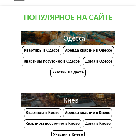
ПОПУЛЯРНОЕ НА САЙТЕ
Одесса
Квартиры в Одессе
Аренда квартир в Одессе
Квартиры посуточно в Одессе
Дома в Одессе
Участки в Одессе
Киев
Квартиры в Киеве
Аренда квартир в Киеве
Квартиры посуточно в Киеве
Дома в Киеве
Участки в Киеве