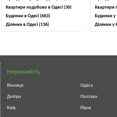
Квартири подобово в Одесі
(30)
Квартири 
Будинки в Одесі
(663)
Будинки у
Ділянки в Одесі
(136)
Ділянки у 
Нерухомість
Вінниця
Одеса
Дніпро
Полтава
Київ
Рівне