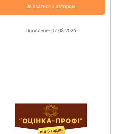
Зв'язатися з автором
Оновлене: 07.08.2026