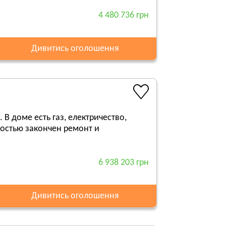
4 480 736 грн
Дивитись оголошення
В доме есть газ, електричество,
остью закончен ремонт и
6 938 203 грн
Дивитись оголошення