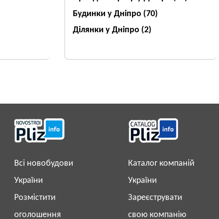
Будинки у Дніпро
(70)
Ділянки у Дніпро
(2)
Всі новобудови
Каталог компаній
України
України
Розмістити
Зареєструвати
оголошення
свою компанію