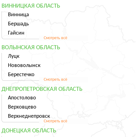
ВИННИЦКАЯ ОБЛАСТЬ
Винница
Бершадь
Гайсин
Смотреть всё
ВОЛЫНСКАЯ ОБЛАСТЬ
Луцк
Нововолынск
Берестечко
Смотреть всё
ДНЕПРОПЕТРОВСКАЯ ОБЛАСТЬ
Апостолово
Верховцево
Верхнеднепровск
Смотреть всё
ДОНЕЦКАЯ ОБЛАСТЬ