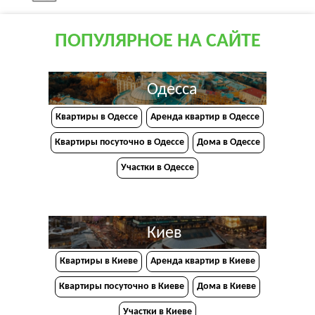
ПОПУЛЯРНОЕ НА САЙТЕ
Одесса
Квартиры в Одессе
Аренда квартир в Одессе
Квартиры посуточно в Одессе
Дома в Одессе
Участки в Одессе
Киев
Квартиры в Киеве
Аренда квартир в Киеве
Квартиры посуточно в Киеве
Дома в Киеве
Участки в Киеве