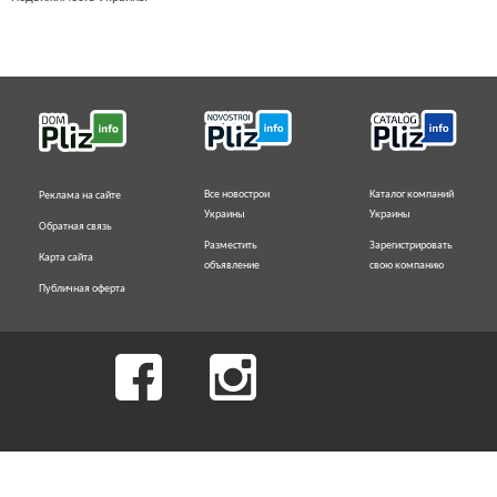
Все новострои
Каталог компаний
Реклама на сайте
Украины
Украины
Обратная связь
Разместить
Зарегистрировать
Карта сайта
объявление
свою компанию
Публичная оферта