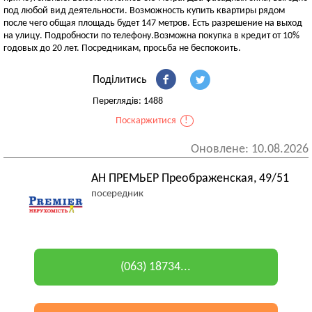
под любой вид деятельности. Возможность купить квартиры рядом
после чего общая площадь будет 147 метров. Есть разрешение на выход
на улицу. Подробности по телефону.Возможна покупка в кредит от 10%
годовых до 20 лет. Посредникам, просьба не беспокоить.
Поділитись
Переглядів: 1488
Поскаржитися
!
Оновлене: 10.08.2026
АН ПРЕМЬЕР Преображенская, 49/51
посередник
(063) 18734...