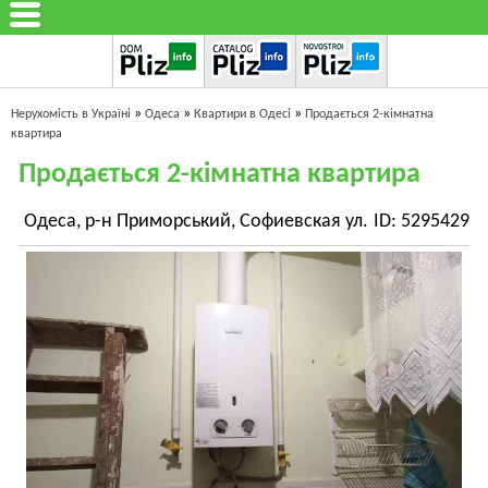
»
»
»
Нерухомість в Україні
Одеса
Квартири в Одесі
Продається 2-кімнатна
квартира
Продається 2-кімнатна квартира
Одеса, р-н Приморський, Софиевская ул.
ID: 5295429