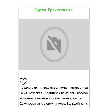
Одеса, Греческая ул.
Предлагается к продаже 2-комнатная квартира
на ул.Греческая. .Квартира с ремонтом, дорогой
встроенной мебелью из натурального дуба.
Двухсторонняя с видом на море. Большой зал с