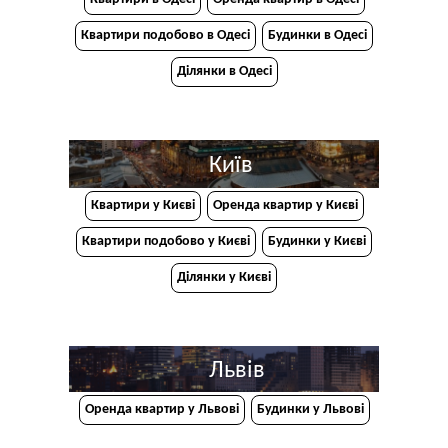
Квартири подобово в Одесі
Будинки в Одесі
Ділянки в Одесі
Київ
Квартири у Києві
Оренда квартир у Києві
Квартири подобово у Києві
Будинки у Києві
Ділянки у Києві
Львів
Оренда квартир у Львові
Будинки у Львові