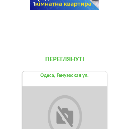
ПЕРЕГЛЯНУТІ
Одеса, Генуэзская ул.