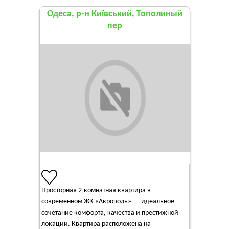
Одеса, р-н Київський, Тополиный
пер
Просторная 2-комнатная квартира в
современном ЖК «Акрополь» — идеальное
сочетание комфорта, качества и престижной
локации. Квартира расположена на