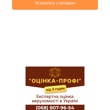
Зв'язатися з автором