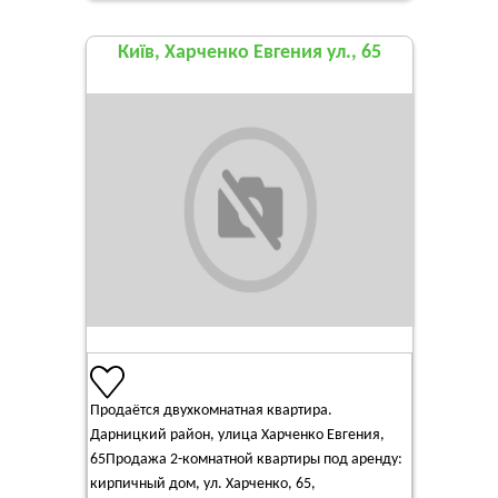
Київ, Харченко Евгения ул., 65
Продаётся двухкомнатная квартира.
Дарницкий район, улица Харченко Евгения,
65Продажа 2-комнатной квартиры под аренду:
кирпичный дом, ул. Харченко, 65,