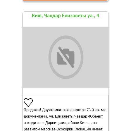
Київ, Чавдар Елизаветы ул., 4
Продажа! Двухкомнатная квартира 73.3 кв. м с
документами, ул. Елизаветы Чавдар 4Объект
находится в Дарницком районе Киева, на
развитом массиве Осокорки. Локация имеет