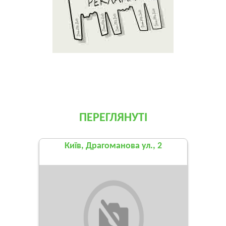
ПЕРЕГЛЯНУТІ
Київ, Драгоманова ул., 2