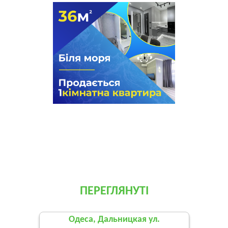
ПЕРЕГЛЯНУТІ
Одеса, Дальницкая ул.