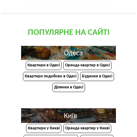
ПОПУЛЯРНЕ НА САЙТІ
Одеса
Квартири в Одесі
Оренда квартир в Одесі
Квартири подобово в Одесі
Будинки в Одесі
Ділянки в Одесі
Київ
Квартири у Києві
Оренда квартир у Києві