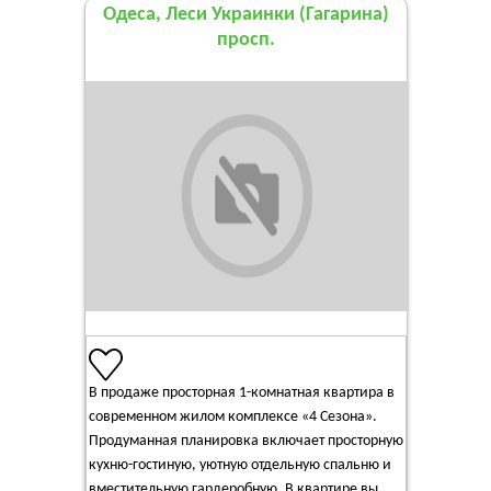
Одеса, Леси Украинки (Гагарина)
просп.
В продаже просторная 1-комнатная квартира в
современном жилом комплексе «4 Сезона».
Продуманная планировка включает просторную
кухню-гостиную, уютную отдельную спальню и
вместительную гардеробную. В квартире вы...