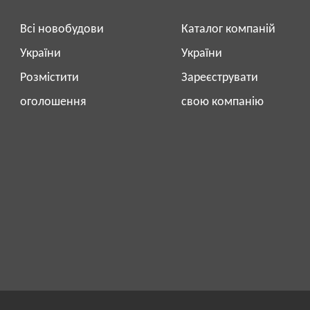
Всі новобудови
Каталог компаній
України
України
Розмістити
Зареєструвати
оголошення
свою компанію