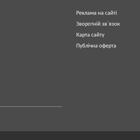
Реклама на сайті
Зворотній зв`язок
Карта сайту
Публічна оферта