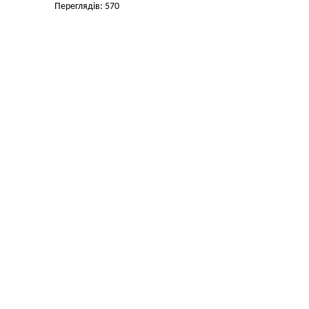
Переглядів: 570