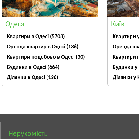
Одеса
Київ
Квартири в Одесі
(5708)
Квартири 
Оренда квартир в Одесі
(136)
Оренда кв
Квартири подобово в Одесі
(30)
Квартири 
Будинки в Одесі
(664)
Будинки у
Ділянки в Одесі
(136)
Ділянки у 
Нерухомість