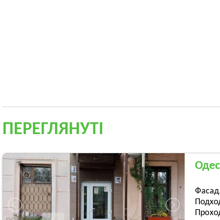
ПЕРЕГЛЯНУТІ
Одес
Фасад.
Подход
Проход