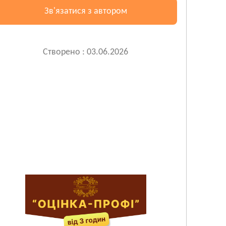
Зв'язатися з автором
Створено : 03.06.2026