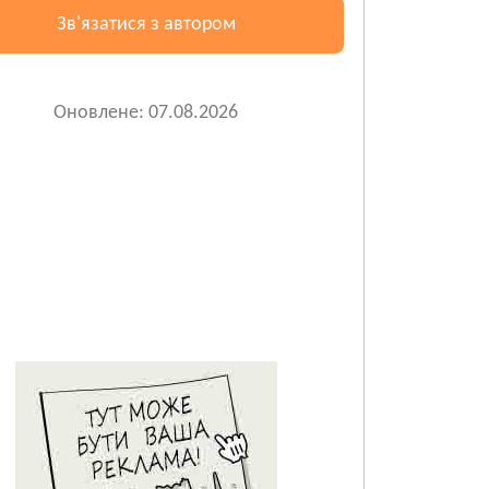
Зв'язатися з автором
Оновлене: 07.08.2026