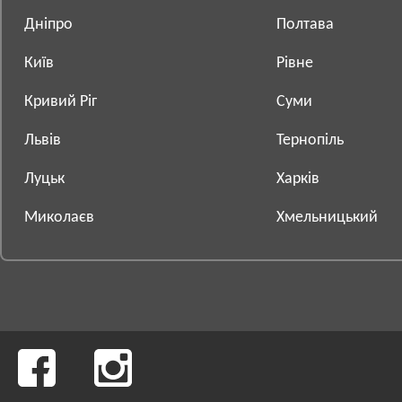
Дніпро
Полтава
Київ
Рівне
Кривий Ріг
Суми
Львів
Тернопіль
Луцьк
Харків
Миколаєв
Хмельницький