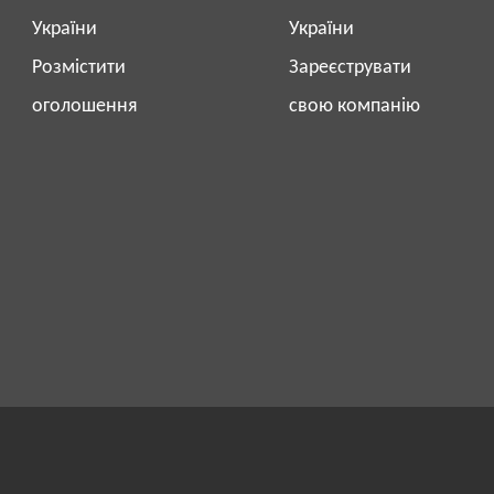
України
України
Розмістити
Зареєструвати
оголошення
свою компанію