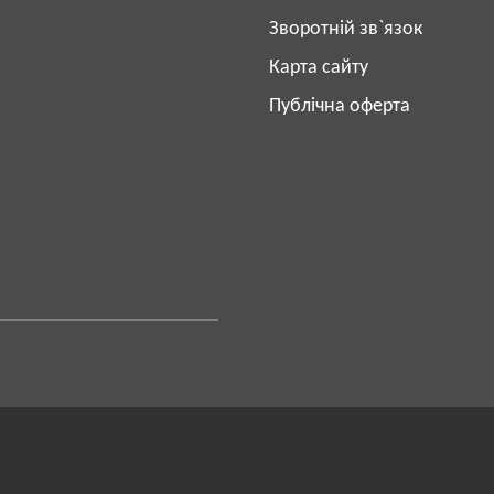
Зворотній зв`язок
Карта сайту
Публічна оферта