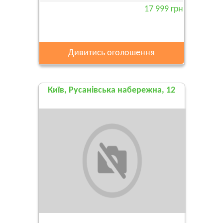
17 999 грн
Дивитись оголошення
Київ, Русанівська набережна, 12