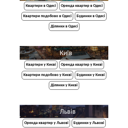
Квартири в Одесі
Оренда квартир в Одесі
Квартири подобово в Одесі
Будинки в Одесі
Ділянки в Одесі
Київ
Квартири у Києві
Оренда квартир у Києві
Квартири подобово у Києві
Будинки у Києві
Ділянки у Києві
Львів
Оренда квартир у Львові
Будинки у Львові