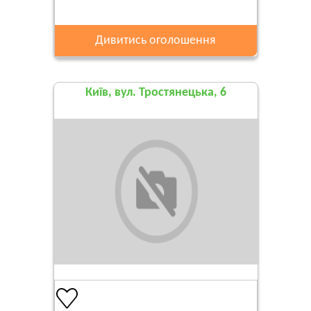
Дивитись оголошення
Київ, вул. Тростянецька, 6