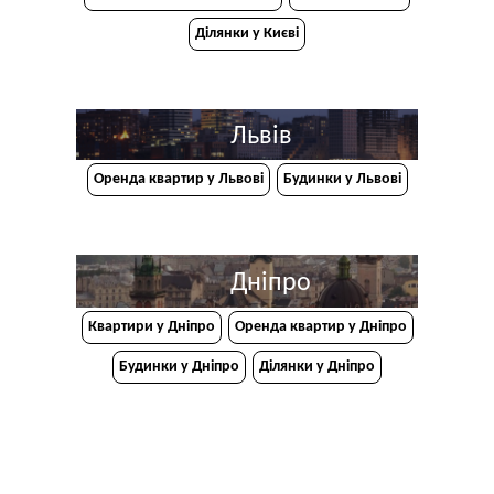
Ділянки у Києві
Львів
Оренда квартир у Львові
Будинки у Львові
Дніпро
Квартири у Дніпрo
Оренда квартир у Дніпро
Будинки у Дніпро
Ділянки у Дніпро