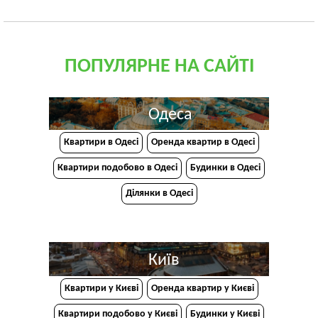
ПОПУЛЯРНЕ НА САЙТІ
Одеса
Квартири в Одесі
Оренда квартир в Одесі
Квартири подобово в Одесі
Будинки в Одесі
Ділянки в Одесі
Київ
Квартири у Києві
Оренда квартир у Києві
Квартири подобово у Києві
Будинки у Києві