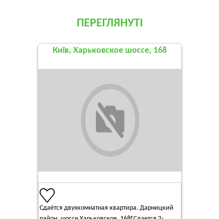
ПЕРЕГЛЯНУТІ
Київ, Харьковское шоссе, 168
Сдаётся двухкомнатная квартира. Дарницкий
район, шоссе Харьковское, 168ГСдается 2-