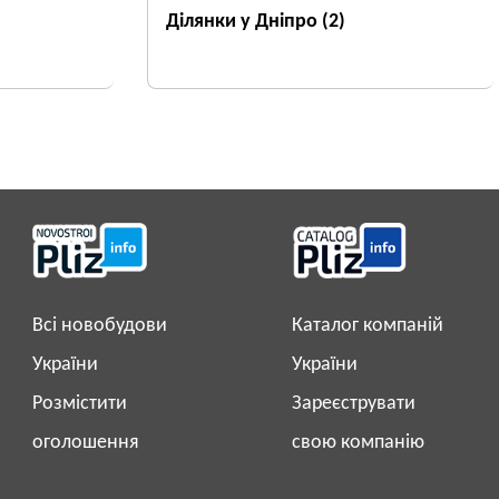
Ділянки у Дніпро
(2)
Всі новобудови
Каталог компаній
України
України
Розмістити
Зареєструвати
оголошення
свою компанію