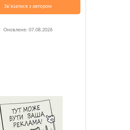
Зв'язатися з автором
Оновлене: 07.08.2026