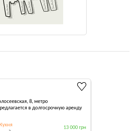
лосеевская, 8, метро
редлагается в долгосрочную аренду
Кухня
13 000 грн