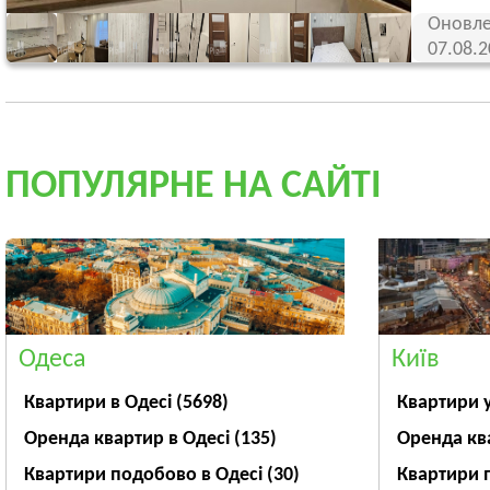
Оновле
07.08.
ПОПУЛЯРНЕ НА САЙТІ
Одеса
Київ
Квартири в Одесі
(5698)
Квартири 
Оренда квартир в Одесі
(135)
Оренда кв
Квартири подобово в Одесі
(30)
Квартири 