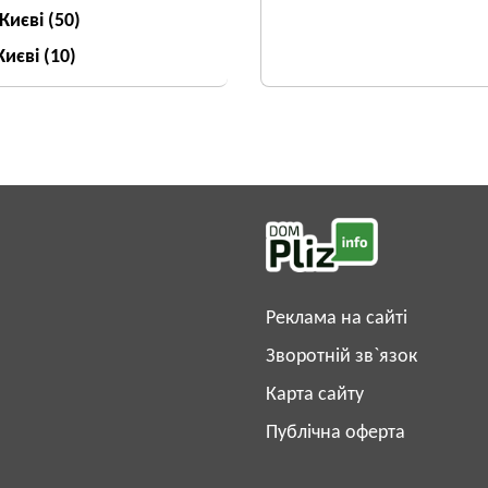
 Києві
(50)
Києві
(10)
Реклама на сайті
Зворотній зв`язок
Карта сайту
Публічна оферта