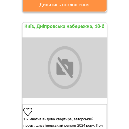
Дивитись оголошення
Київ, Дніпровська набережна, 18-б
1-кімнатна видова квартира, авторський
проєкт, дизайнерський ремонт 2024 року. При