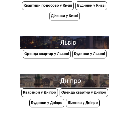
Квартири подобово у Києві
Будинки у Києві
Ділянки у Києві
Львів
Оренда квартир у Львові
Будинки у Львові
Дніпро
Квартири у Дніпрo
Оренда квартир у Дніпро
Будинки у Дніпро
Ділянки у Дніпро