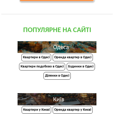
ПОПУЛЯРНЕ НА САЙТІ
Одеса
Квартири в Одесі
Оренда квартир в Одесі
Квартири подобово в Одесі
Будинки в Одесі
Ділянки в Одесі
Київ
Квартири у Києві
Оренда квартир у Києві