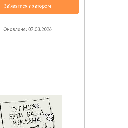
Зв'язатися з автором
Оновлене: 07.08.2026