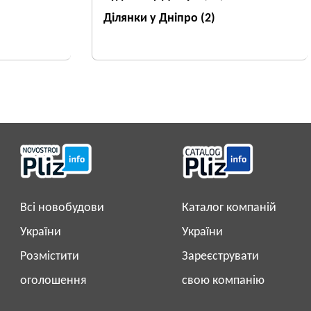
Ділянки у Дніпро
(2)
Всі новобудови
Каталог компаній
України
України
Розмістити
Зареєструвати
оголошення
свою компанію