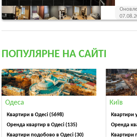
Оновле
07.08.
ПОПУЛЯРНЕ НА САЙТІ
Одеса
Київ
Квартири в Одесі
(5698)
Квартири 
Оренда квартир в Одесі
(135)
Оренда кв
Квартири подобово в Одесі
(30)
Квартири 