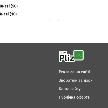
 Києві
(50)
Києві
(10)
Реклама на сайті
Зворотній зв`язок
Карта сайту
Публічна оферта