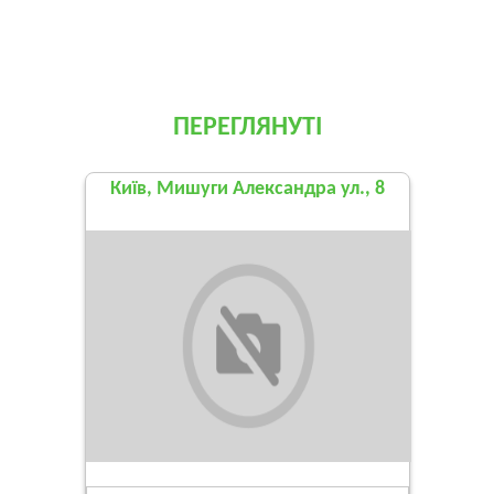
ПЕРЕГЛЯНУТІ
Київ, Мишуги Александра ул., 8