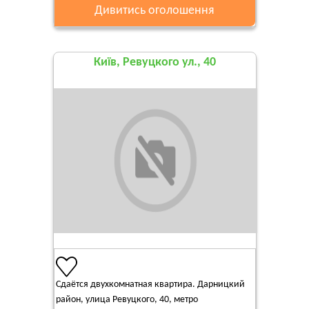
Дивитись оголошення
Київ, Ревуцкого ул., 40
Сдаётся двухкомнатная квартира. Дарницкий
район, улица Ревуцкого, 40, метро