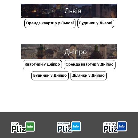
Львів
Оренда квартир у Львові
Будинки у Львові
Дніпро
Квартири у Дніпрo
Оренда квартир у Дніпро
Будинки у Дніпро
Ділянки у Дніпро