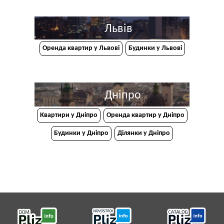
Львів
Оренда квартир у Львові
Будинки у Львові
Дніпро
Квартири у Дніпрo
Оренда квартир у Дніпро
Будинки у Дніпро
Ділянки у Дніпро