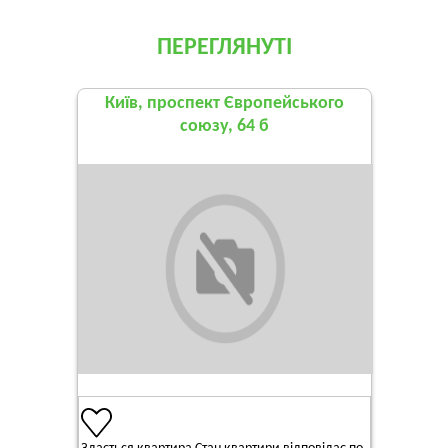
ПЕРЕГЛЯНУТІ
Київ, проспект Європейського
союзу, 64 б