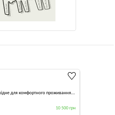
бхідне для комфортного проживання...
10 500 грн