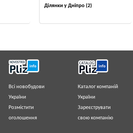
Ділянки у Дніпро
(2)
Всі новобудови
Каталог компаній
України
України
Розмістити
Зареєструвати
оголошення
свою компанію