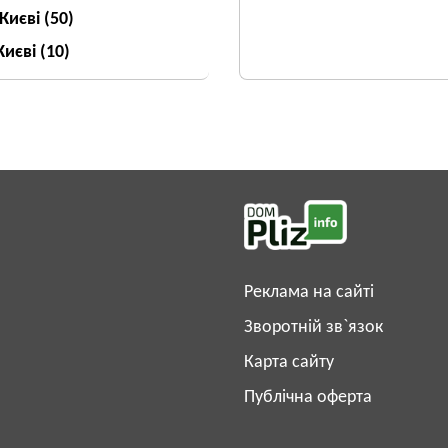
 Києві
(50)
Києві
(10)
Реклама на сайті
Зворотній зв`язок
Карта сайту
Публічна оферта