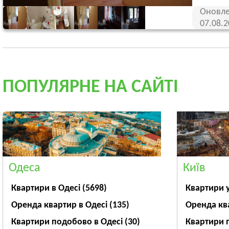
Оновле
07.08.
ПОПУЛЯРНЕ НА САЙТІ
Одеса
Київ
Квартири в Одесі
(5698)
Квартири 
Оренда квартир в Одесі
(135)
Оренда кв
Квартири подобово в Одесі
(30)
Квартири 