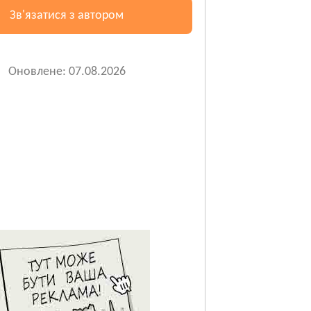
Зв'язатися з автором
Оновлене: 07.08.2026