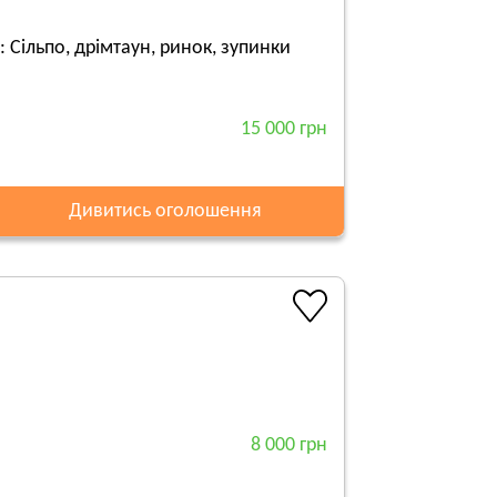
: Сільпо, дрімтаун, ринок, зупинки
15 000 грн
Дивитись оголошення
8 000 грн