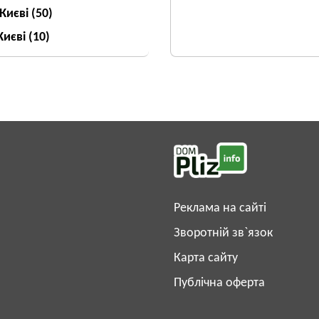
 Києві
(50)
Києві
(10)
Реклама на сайті
Зворотній зв`язок
Карта сайту
Публічна оферта