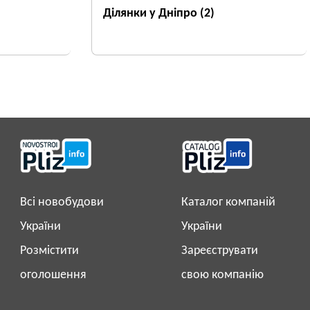
Ділянки у Дніпро
(2)
Всі новобудови
Каталог компаній
України
України
Розмістити
Зареєструвати
оголошення
свою компанію