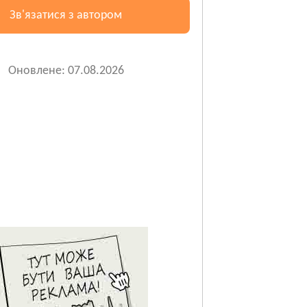
Зв'язатися з автором
Оновлене: 07.08.2026