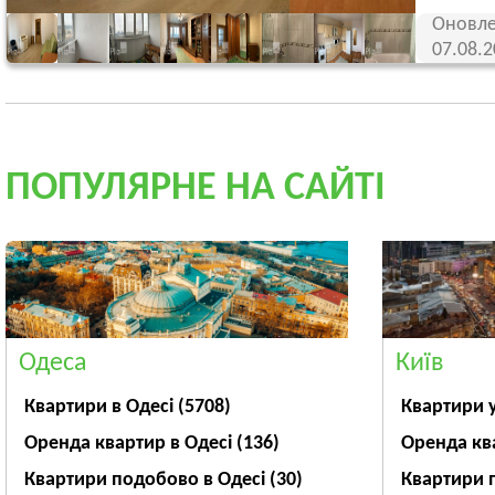
Оновле
07.08.
ПОПУЛЯРНЕ НА САЙТІ
Одеса
Київ
Квартири в Одесі
(5708)
Квартири 
Оренда квартир в Одесі
(136)
Оренда кв
Квартири подобово в Одесі
(30)
Квартири 