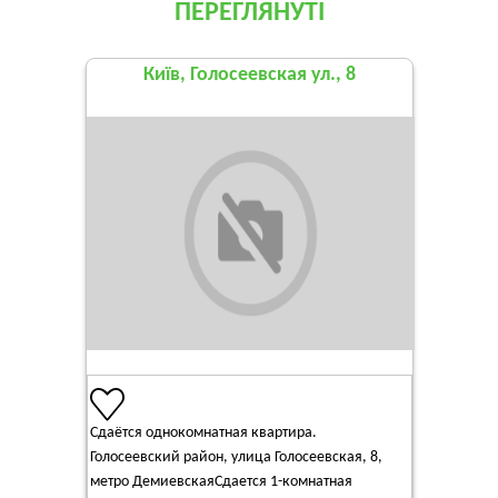
ПЕРЕГЛЯНУТІ
Київ, Голосеевская ул., 8
Сдаётся однокомнатная квартира.
Голосеевский район, улица Голосеевская, 8,
метро ДемиевскаяСдается 1-комнатная