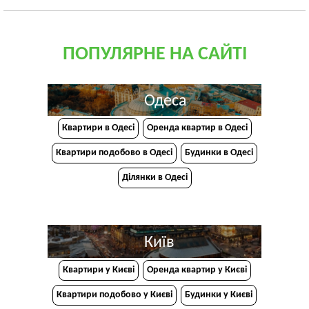
ПОПУЛЯРНЕ НА САЙТІ
Одеса
Квартири в Одесі
Оренда квартир в Одесі
Квартири подобово в Одесі
Будинки в Одесі
Ділянки в Одесі
Київ
Квартири у Києві
Оренда квартир у Києві
Квартири подобово у Києві
Будинки у Києві