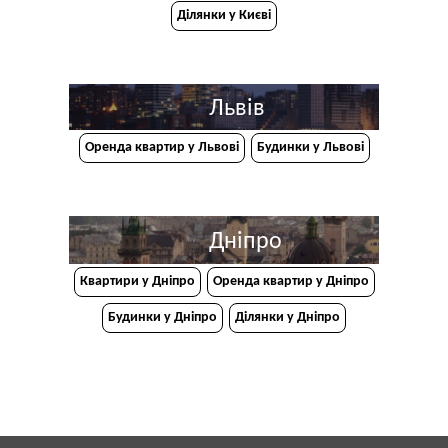
Ділянки у Києві
Львів
Оренда квартир у Львові
Будинки у Львові
Дніпро
Квартири у Дніпрo
Оренда квартир у Дніпро
Будинки у Дніпро
Ділянки у Дніпро