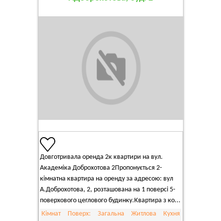
Довготривала оренда 2к квартири на вул.
Академіка Доброхотова 2Пропонується 2-
кімнатна квартира на оренду за адресою: вул
А.Доброхотова, 2, розташована на 1 поверсі 5-
поверхового цеглового будинку.Квартира з ко...
Кімнат
Поверх:
Загальна
Житлова
Кухня