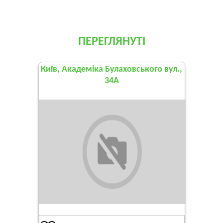
ПЕРЕГЛЯНУТІ
Київ, Академіка Булаховського вул.,
34А