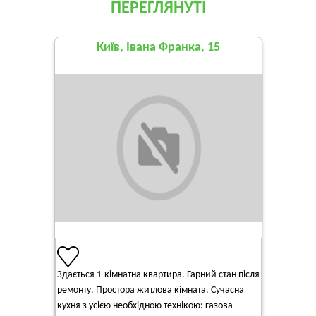
ПЕРЕГЛЯНУТІ
Київ, Івана Франка, 15
Здається 1-кімнатна квартира. Гарний стан після
ремонту. Простора житлова кімната. Сучасна
кухня з усією необхідною технікою: газова