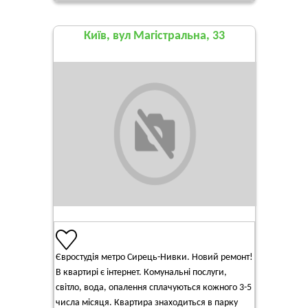
Київ, вул Магістральна, 33
Євростудія метро Сирець-Нивки. Новий ремонт!
В квартирі є інтернет. Комунальні послуги,
світло, вода, опалення сплачуються кожного 3-5
числа місяця. Квартира знаходиться в парку