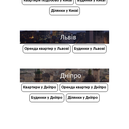
Квартири подобово у Києві
Будинки у Києві
Ділянки у Києві
Львів
Оренда квартир у Львові
Будинки у Львові
Дніпро
Квартири у Дніпрo
Оренда квартир у Дніпро
Будинки у Дніпро
Ділянки у Дніпро