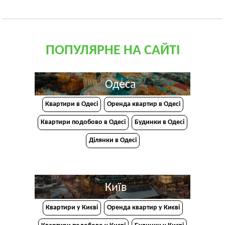
ПОПУЛЯРНЕ НА САЙТІ
Одеса
Квартири в Одесі
Оренда квартир в Одесі
Квартири подобово в Одесі
Будинки в Одесі
Ділянки в Одесі
Київ
Квартири у Києві
Оренда квартир у Києві