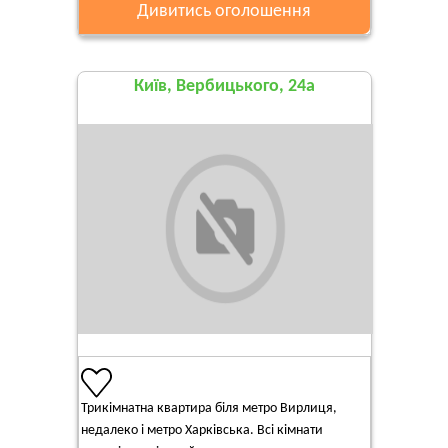
Дивитись оголошення
Київ, Вербицького, 24а
Трикімнатна квартира біля метро Вирлиця,
недалеко і метро Харківська. Всі кімнати