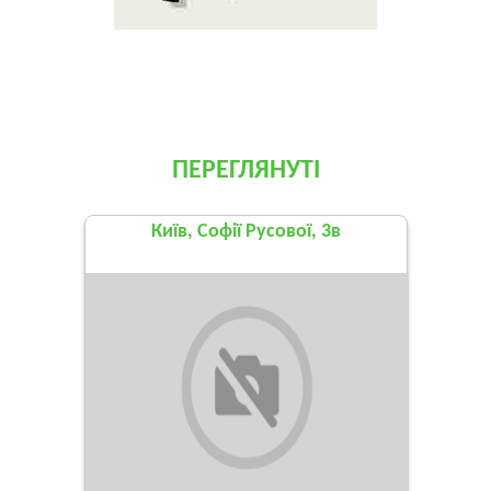
ПЕРЕГЛЯНУТІ
Київ, Софії Русової, 3в