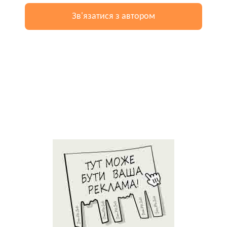
Зв'язатися з автором