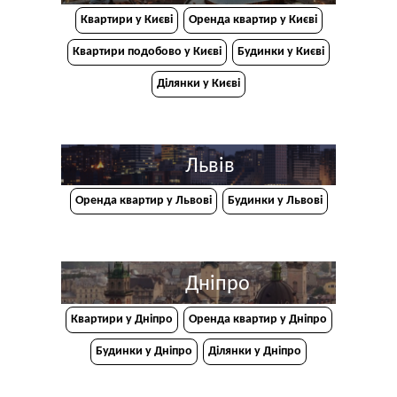
Квартири у Києві
Оренда квартир у Києві
Квартири подобово у Києві
Будинки у Києві
Ділянки у Києві
Львів
Оренда квартир у Львові
Будинки у Львові
Дніпро
Квартири у Дніпрo
Оренда квартир у Дніпро
Будинки у Дніпро
Ділянки у Дніпро