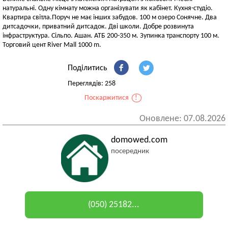
натуральні. Одну кімнату можна організувати як кабінет. Кухня-студіо.
Квартира світла.Поруч не має інших забудов. 100 м озеро Сонячне. Два
дитсадочки, приватний дитсадок. Дві школи. Добре розвинута
інфраструктура. Сільпо. Ашан. АТБ 200-350 м. Зупинка транспорту 100 м.
Торговий цент River Mall 1000 m.
Поділитись
Переглядів: 258
Поскаржитися
!
Оновлене: 07.08.2026
domowed.com
посередник
(050) 25182...