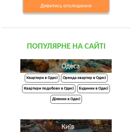
Дивитись оголошення
ПОПУЛЯРНЕ НА САЙТІ
Одеса
Квартири в Одесі
Оренда квартир в Одесі
Квартири подобово в Одесі
Будинки в Одесі
Ділянки в Одесі
Київ