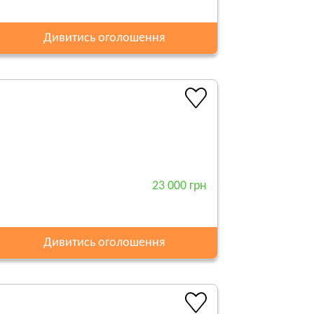
Дивитись оголошення
23 000 грн
Дивитись оголошення