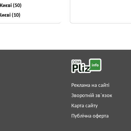
 Києві
(50)
Києві
(10)
Реклама на сайті
Зворотній зв`язок
Карта сайту
Публічна оферта