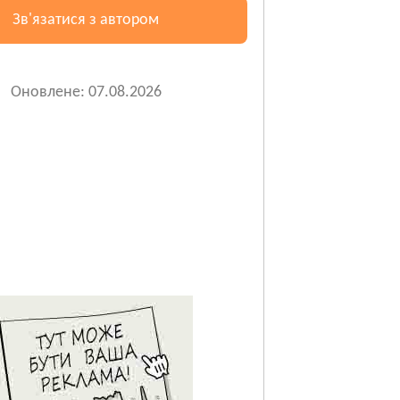
Зв'язатися з автором
Оновлене: 07.08.2026