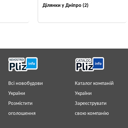
Ділянки у Дніпро
(2)
Всі новобудови
Каталог компаній
України
України
Розмістити
Зареєструвати
оголошення
свою компанію