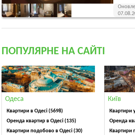
Оновле
07.08.
ПОПУЛЯРНЕ НА САЙТІ
Одеса
Київ
Квартири в Одесі
(5698)
Квартири 
Оренда квартир в Одесі
(135)
Оренда кв
Квартири подобово в Одесі
(30)
Квартири 