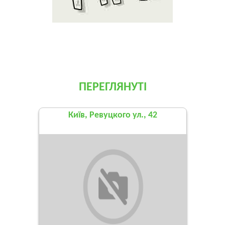
ПЕРЕГЛЯНУТІ
Київ, Ревуцкого ул., 42