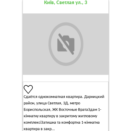
Київ, Светлая ул., 3
Сдаётся однокомнатная квартира. Дарницкий
район, улица Светлая, 3Д, метро
Бориспольская, ЖК Восточные ВратаЗдам 1-
кімнатну квартиру в закритому житловому
комплексіЗатишна та комфортна 1-кімнатна
квартира в закр...