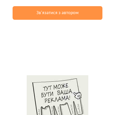
Зв'язатися з автором