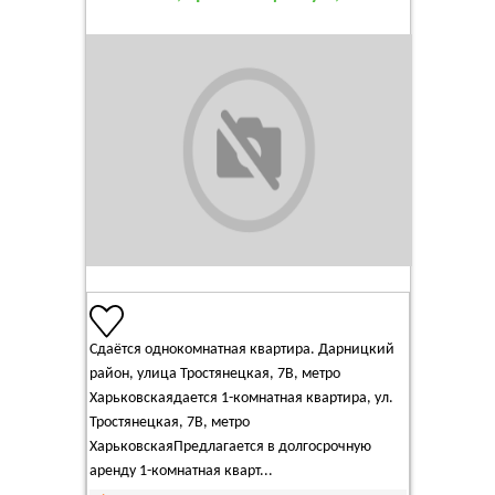
Сдаётся однокомнатная квартира. Дарницкий
район, улица Тростянецкая, 7В, метро
Харьковскаядается 1-комнатная квартира, ул.
Тростянецкая, 7В, метро
ХарьковскаяПредлагается в долгосрочную
аренду 1-комнатная кварт...