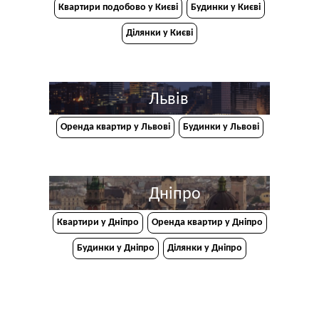
Квартири подобово у Києві
Будинки у Києві
Ділянки у Києві
Львів
Оренда квартир у Львові
Будинки у Львові
Дніпро
Квартири у Дніпрo
Оренда квартир у Дніпро
Будинки у Дніпро
Ділянки у Дніпро