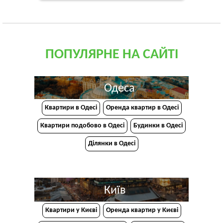
ПОПУЛЯРНЕ НА САЙТІ
Одеса
Квартири в Одесі
Оренда квартир в Одесі
Квартири подобово в Одесі
Будинки в Одесі
Ділянки в Одесі
Київ
Квартири у Києві
Оренда квартир у Києві