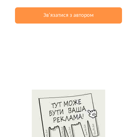
Зв'язатися з автором