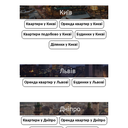
Київ
Квартири у Києві
Оренда квартир у Києві
Квартири подобово у Києві
Будинки у Києві
Ділянки у Києві
Львів
Оренда квартир у Львові
Будинки у Львові
Дніпро
Квартири у Дніпрo
Оренда квартир у Дніпро